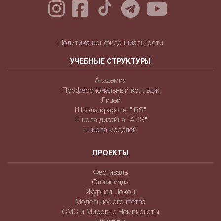
Политика конфиденциальности
УЧЕБНЫЕ СТРУКТУРЫ
Академия
Профессиональный колледж
Лицей
Школа красоты "IBS"
Школа дизайна "ADS"
Школа моделей
ПРОЕКТЫ
Фестиваль
Олимпиада
Журнал Локон
Модельное агентство
СМС и Мировые Чемпионаты