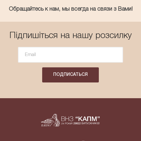
Обращайтесь к нам, мы всегда на связи з Вами!
Підпишіться на нашу розсилку
ПОДПИСАТЬСЯ