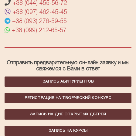
+38 (044) 455-56-72
+38 (097) 462-45-45
+38 (093) 276-59-55
+38 (099) 212-65-57
Отправить предварительную он-лайн заявку и мы
свяжемся с Вами в ответ
ЗАПИСЬ АБИТУРИЕНТОВ
РЕГИСТРАЦИЯ НА ТВОРЧЕСКИЙ КОНКУРС
ЗАПИСЬ НА ДНЕ ОТКРЫТЫХ ДВЕРЕЙ
ЗАПИСЬ НА КУРСЫ