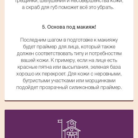
трещинки, шелушения и несовершенства кожи,
а скраб для губ поможет всё это убрать.
5. Основа под макияж!
Последним шагом в подготовке к макияжу
будет праймер для лица, который также
должен соответствовать типу и потребностям
вашей кожи. К примеру, если на лице есть
красные пятна или высыпания, зеленая база
хорошо их перекроет. Для кожи с неровными,
бугристыми участками или морщинками
подойдет прозрачный силиконовый праймер.