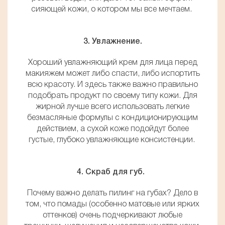
сияющей кожи, о котором мы все мечтаем.
3. Увлажнение.
Хороший увлажняющий крем для лица перед
макияжем может либо спасти, либо испортить
всю красоту. И здесь также важно правильно
подобрать продукт по своему типу кожи. Для
жирной лучше всего использовать легкие
безмасляные формулы с кондиционирующим
действием, а сухой коже подойдут более
густые, глубоко увлажняющие консистенции.
4. Скраб для губ.
Почему важно делать пилинг на губах? Дело в
том, что помады (особенно матовые или ярких
оттенков) очень подчеркивают любые