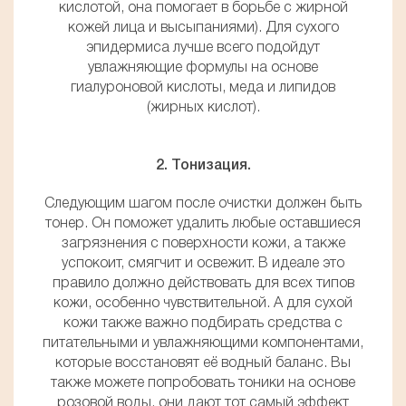
кислотой, она помогает в борьбе с жирной
кожей лица и высыпаниями). Для сухого
эпидермиса лучше всего подойдут
увлажняющие формулы на основе
гиалуроновой кислоты, меда и липидов
(жирных кислот).
2. Тонизация.
Следующим шагом после очистки должен быть
тонер. Он поможет удалить любые оставшиеся
загрязнения с поверхности кожи, а также
успокоит, смягчит и освежит. В идеале это
правило должно действовать для всех типов
кожи, особенно чувствительной. А для сухой
кожи также важно подбирать средства с
питательными и увлажняющими компонентами,
которые восстановят её водный баланс. Вы
также можете попробовать тоники на основе
розовой воды, они дают тот самый эффект