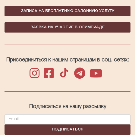
ЗАПИСЬ НА БЕСПЛАТНУЮ САЛОННУЮ УСЛУГУ
ЗАЯВКА НА УЧАСТИЕ В ОЛИМПИАДЕ
Присоединиться к нашим страницам в соц. сетях:
Подписаться на нашу разсылку
ПОДПИСАТЬСЯ