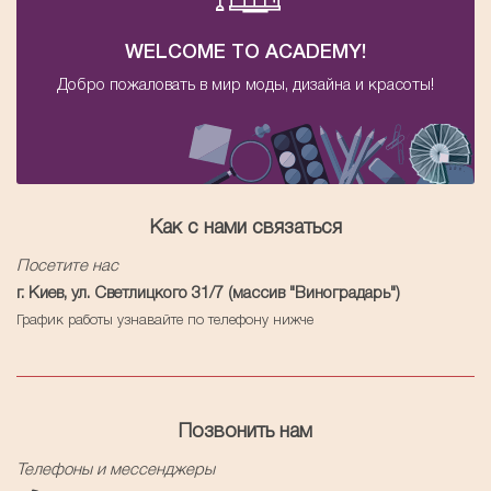
WELCOME TO ACADEMY!
Добро пожаловать в мир моды, дизайна и красоты!
Как с нами связаться
Посетите нас
г. Киев, ул. Светлицкого 31/7 (массив "Виноградарь")
График работы узнавайте по телефону нижче
Позвонить нам
Телефоны и мессенджеры