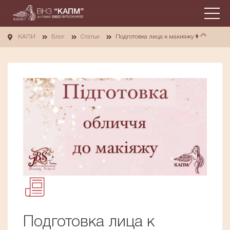
КАПИ
Блог
Статьи
Подготовка лица к макияжу👩‍🦳
Подготовка лица к