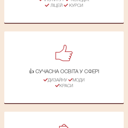
ІНСТИТУТ
КОЛЕДЖ
ЛІЦЕЙ
КУРСИ
👍 СУЧАСНА ОСВІТА У СФЕРІ
ДИЗАЙНУ
МОДИ
КРАСИ