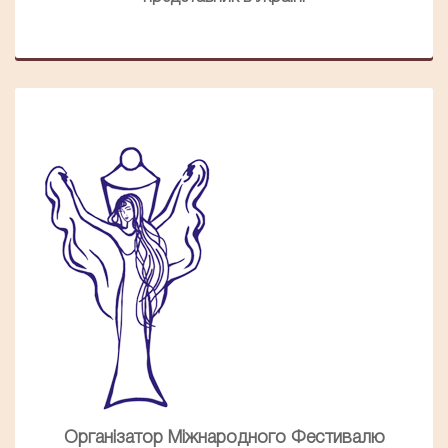
Організатор Міжнародного Фестивалю