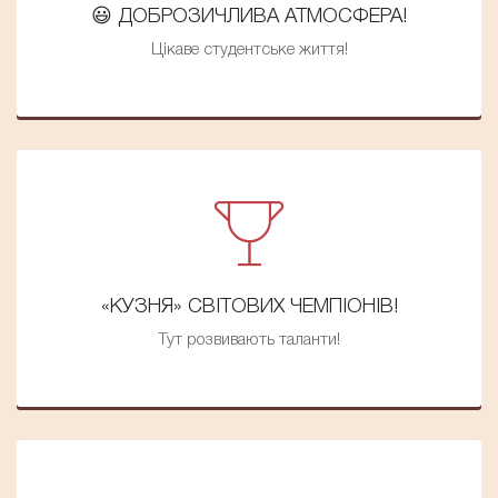
😃 ДОБРОЗИЧЛИВА АТМОСФЕРА!
Цікаве студентське життя!
«КУЗНЯ» СВІТОВИХ ЧЕМПІОНІВ!
Тут розвивають таланти!