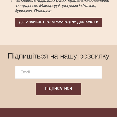
Можливість подальшого або паралельного навчання
за кордоном. Міжнародні програми із Італією,
Францією, Польщею
ДЕТАЛЬНІШЕ ПРО МІЖНАРОДНУ ДІЯЛЬНІСТЬ
Підпишіться на нашу розсилку
ПІДПИСАТИСЯ