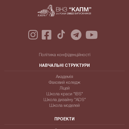
Політика конфіденційності
НАВЧАЛЬНІ СТРУКТУРИ
Академія
Фаховий коледж
Ліцей
Школа краси "IBS"
Школа дизайну "ADS"
Школа моделей
ПРОЕКТИ