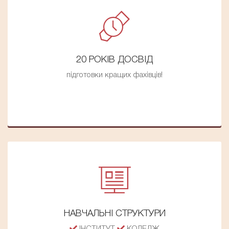
20 РОКІВ ДОСВІД
підготовки кращих фахівців!
НАВЧАЛЬНІ СТРУКТУРИ