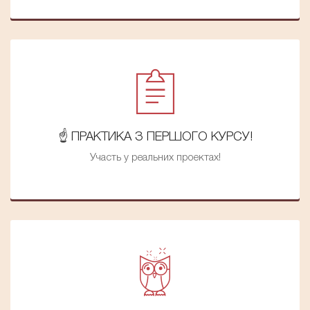
☝️ ПРАКТИКА З ПЕРШОГО КУРСУ!
Участь у реальних проектах!