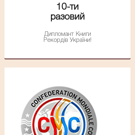
10-ти
разовий
Дипломант Книги
Рекордів України!