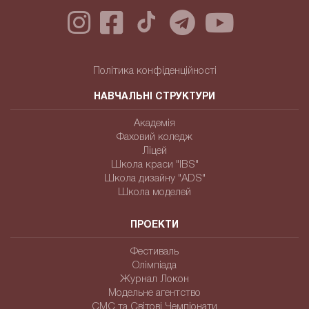
Політика конфіденційності
НАВЧАЛЬНІ СТРУКТУРИ
Академія
Фаховий коледж
Ліцей
Школа краси "IBS"
Школа дизайну "ADS"
Школа моделей
ПРОЕКТИ
Фестиваль
Олімпіада
Журнал Локон
Модельне агентство
СМС та Світові Чемпіонати