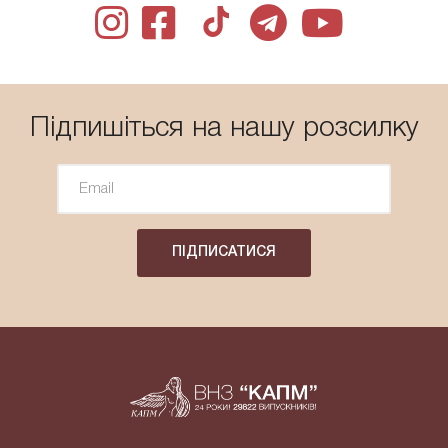
Підпишіться на нашу розсилку
ПІДПИСАТИСЯ