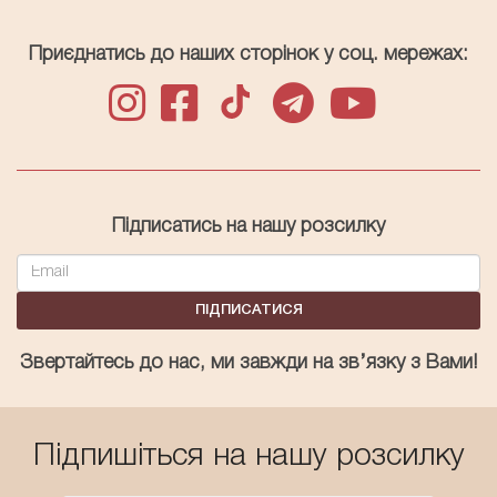
Приєднатись до наших сторінок у соц. мережах:
Підписатись на нашу розсилку
ПІДПИСАТИСЯ
Звертайтесь до нас, ми завжди на зв’язку з Вами!
Підпишіться на нашу розсилку