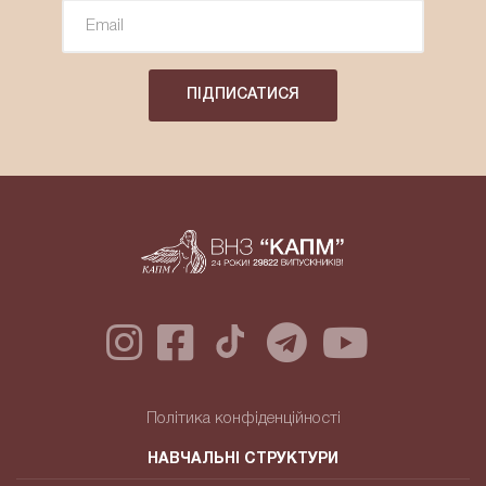
ПІДПИСАТИСЯ
Політика конфіденційності
НАВЧАЛЬНІ СТРУКТУРИ