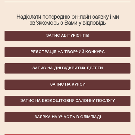
Надіслати попередню он-лайн заявку і ми
зв’яжемось з Вами у відповідь
ЗАПИС АБІТУРІЄНТІВ
РЕЄСТРАЦІЯ НА ТВОРЧИЙ КОНКУРС
ЗАПИС НА ДНІ ВІДКРИТИХ ДВЕРЕЙ
ЗАПИС НА КУРСИ
ЗАПИС НА БЕЗКОШТОВНУ САЛОННУ ПОСЛУГУ
ЗАЯВКА НА УЧАСТЬ В ОЛІМПІАДІ