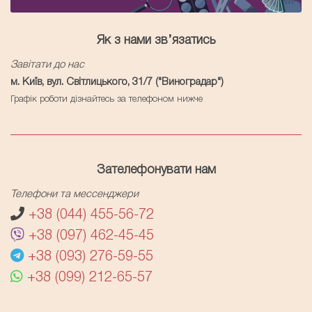
Як з нами зв’язатись
Завітати до нас
м. Київ, вул. Світлицького, 31/7 ("Виноградар")
Графік роботи дізнайтесь за телефоном нижче
Зателефонувати нам
Телефони та мессенджери
+38 (044) 455-56-72
+38 (097) 462-45-45
+38 (093) 276-59-55
+38 (099) 212-65-57