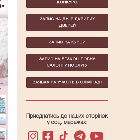
КОНКУРС
ЗАПИС НА ДНІ ВІДКРИТИХ
ДВЕРЕЙ
ЗАПИС НА КУРСИ
ЗАПИС НА БЕЗКОШТОВНУ
САЛОННУ ПОСЛУГУ
ЗАЯВКА НА УЧАСТЬ В ОЛІМПІАДІ
Приєднатись до наших сторінок
у соц. мережах: