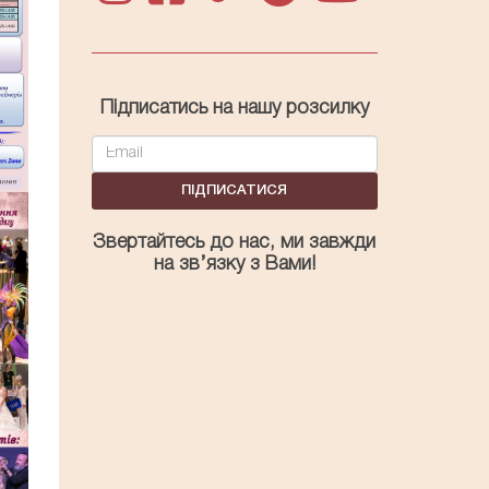
Підписатись на нашу розсилку
ПІДПИСАТИСЯ
Звертайтесь до нас, ми завжди
на зв’язку з Вами!