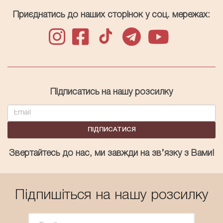
Приєднатись до наших сторінок у соц. мережах:
Підписатись на нашу розсилку
ПІДПИСАТИСЯ
Звертайтесь до нас, ми завжди на зв’язку з Вами!
Підпишіться на нашу розсилку