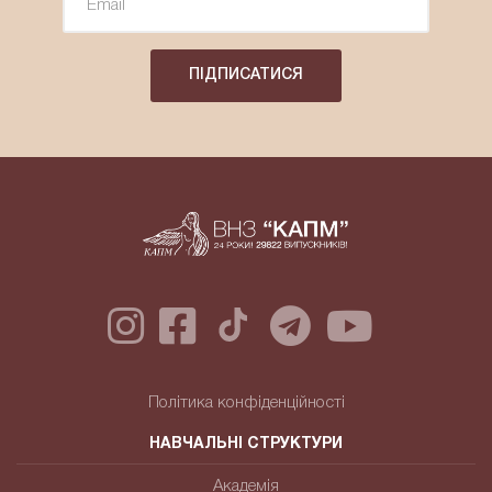
ПІДПИСАТИСЯ
Політика конфіденційності
НАВЧАЛЬНІ СТРУКТУРИ
Академія