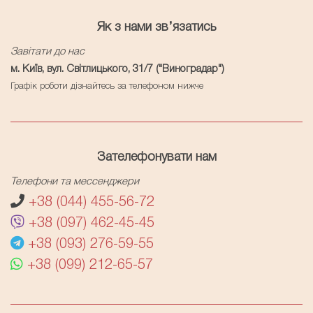
Як з нами зв’язатись
Завітати до нас
м. Київ, вул. Світлицького, 31/7 ("Виноградар")
Графік роботи дізнайтесь за телефоном нижче
Зателефонувати нам
Телефони та мессенджери
+38 (044) 455-56-72
+38 (097) 462-45-45
+38 (093) 276-59-55
+38 (099) 212-65-57