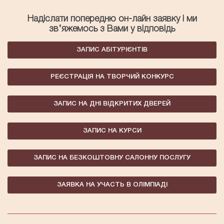
Надіслати попередню он-лайн заявку і ми
зв’яжемось з Вами у відповідь
ЗАПИС АБІТУРІЄНТІВ
РЕЄСТРАЦІЯ НА ТВОРЧИЙ КОНКУРС
ЗАПИС НА ДНІ ВІДКРИТИХ ДВЕРЕЙ
ЗАПИС НА КУРСИ
ЗАПИС НА БЕЗКОШТОВНУ САЛОННУ ПОСЛУГУ
ЗАЯВКА НА УЧАСТЬ В ОЛІМПІАДІ