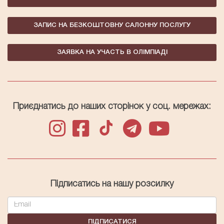
ЗАПИС НА БЕЗКОШТОВНУ САЛОННУ ПОСЛУГУ
ЗАЯВКА НА УЧАСТЬ В ОЛІМПІАДІ
Приєднатись до наших сторінок у соц. мережах:
Підписатись на нашу розсилку
ПІДПИСАТИСЯ