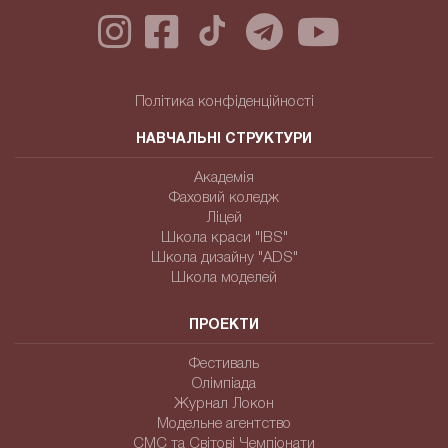
Політика конфіденційності
НАВЧАЛЬНІ СТРУКТУРИ
Академія
Фаховий коледж
Ліцей
Школа краси "IBS"
Школа дизайну "ADS"
Школа моделей
ПРОЕКТИ
Фестиваль
Олімпіада
Журнал Локон
Модельне агентство
СМС та Світові Чемпіонати