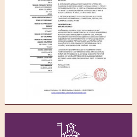
ВІДКРИТИ