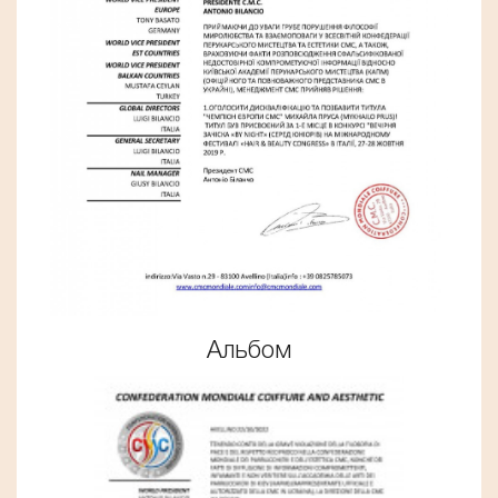
Альбом