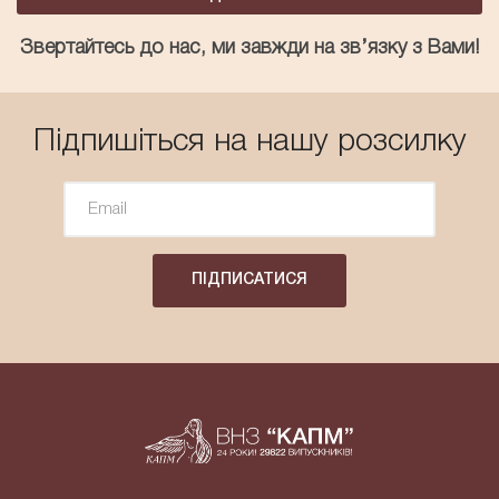
Звертайтесь до нас, ми завжди на зв’язку з Вами!
Підпишіться на нашу розсилку
ПІДПИСАТИСЯ