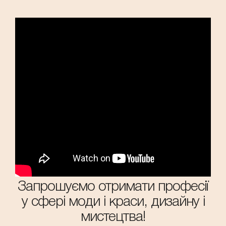
Запрошуємо отримати професії
у сфері моди і краси, дизайну і
мистецтва!