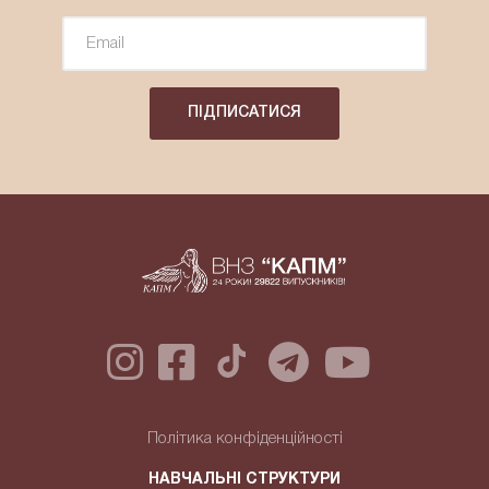
ПІДПИСАТИСЯ
Політика конфіденційності
НАВЧАЛЬНІ СТРУКТУРИ