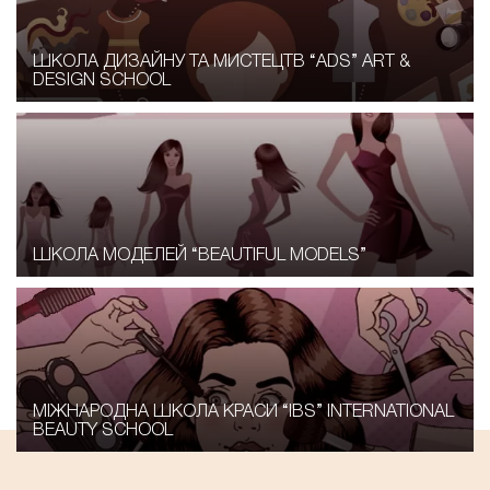
ШКОЛА ДИЗАЙНУ ТА МИСТЕЦТВ “ADS” ART &
DESIGN SCHOOL
ШКОЛА МОДЕЛЕЙ “BEAUTIFUL MODELS”
МІЖНАРОДНА ШКОЛА КРАСИ “IBS” INTERNATIONAL
BEAUTY SCHOOL