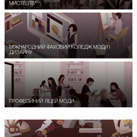
МИСТЕЦТВ"
МІЖНАРОДНИЙ ФАХОВИЙ КОЛЕДЖ МОДИ І
ДИЗАЙНУ
ПРОФЕСІЙНИЙ ЛІЦЕЙ МОДИ